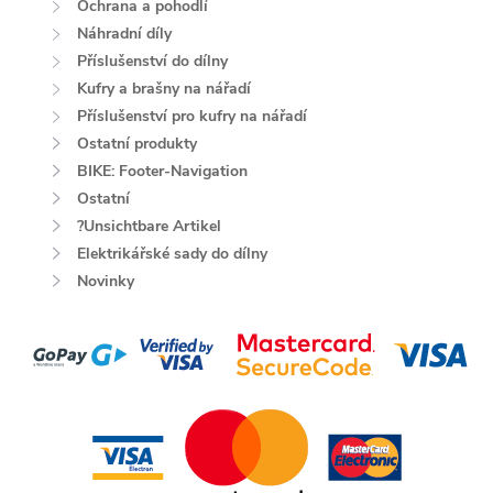
Ochrana a pohodlí
Náhradní díly
Příslušenství do dílny
Kufry a brašny na nářadí
Příslušenství pro kufry na nářadí
Ostatní produkty
BIKE: Footer-Navigation
Ostatní
?Unsichtbare Artikel
Elektrikářské sady do dílny
Novinky