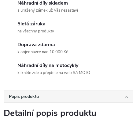
Náhradní díly skladem
a uražený zámek už Vás nezastaví
5letá záruka
na všechny produkty
Doprava zdarma
k objednávce nad 10 000 Kč
Náhradní díly na motocykly
klikněte zde a přejdete na web SA MOTO
Popis produktu
Detailní popis produktu