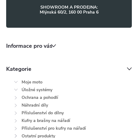
SHOWROOM A PRODEJNA:
Mlýnská 60/2, 160 00 Praha 6
Informace pro vás
Kategorie
Moje moto
Úložné systémy
Ochrana a pohodlí
Náhradní díly
Příslušenství do dílny
Kufry a brašny na nářadí
Příslušenství pro kufry na nářadí
Ostatní produkty