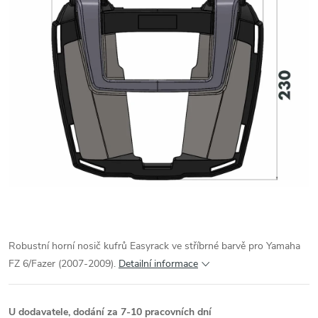
Robustní horní nosič kufrů Easyrack ve stříbrné barvě pro Yamaha
FZ 6/Fazer (2007-2009).
Detailní informace
U dodavatele, dodání za 7-10 pracovních dní