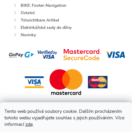
BIKE: Footer-Navigation
Ostatní
?Unsichtbare Artikel
Elektrikářské sady do dílny
Novinky
Tento web používá soubory cookie. Dalším procházením
tohoto webu vyjadřujete souhlas s jejich používáním. Více
informací
zde
.