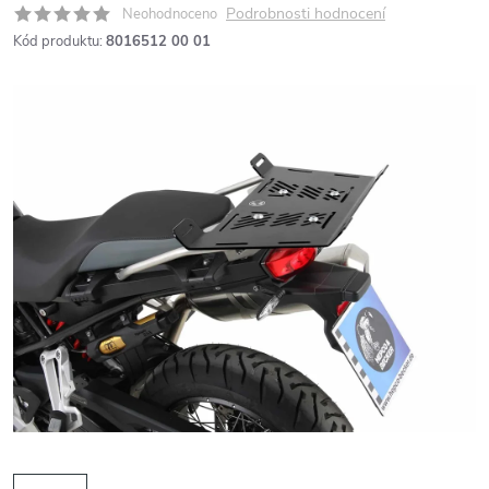
Podrobnosti hodnocení
Neohodnoceno
Kód produktu:
8016512 00 01