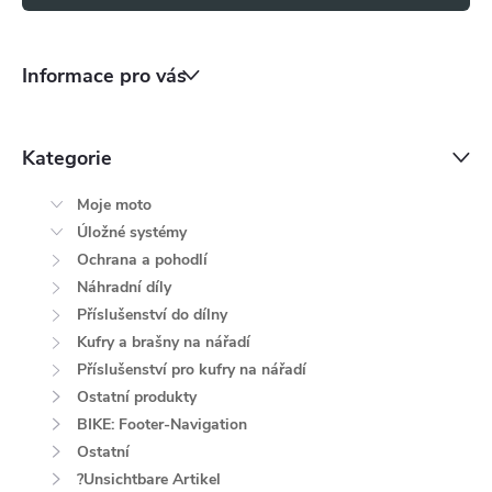
Informace pro vás
Kategorie
Moje moto
Úložné systémy
Ochrana a pohodlí
Náhradní díly
Příslušenství do dílny
Kufry a brašny na nářadí
Příslušenství pro kufry na nářadí
Ostatní produkty
BIKE: Footer-Navigation
Ostatní
?Unsichtbare Artikel