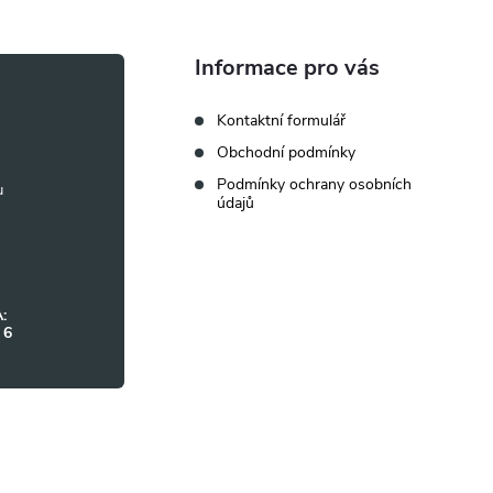
Informace pro vás
Kontaktní formulář
Obchodní podmínky
Podmínky ochrany osobních
údajů
:
 6