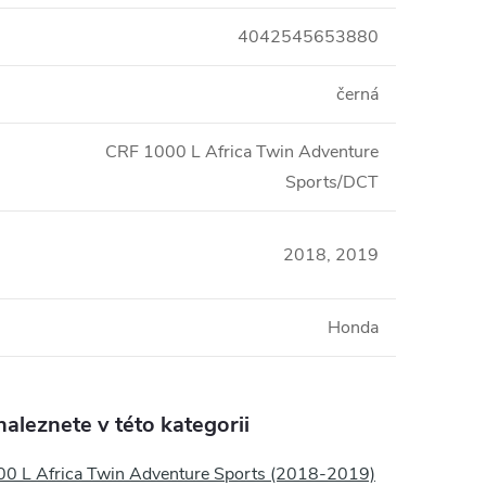
4042545653880
černá
CRF 1000 L Africa Twin Adventure
Sports/DCT
2018, 2019
Honda
aleznete v této kategorii
0 L Africa Twin Adventure Sports (2018-2019)