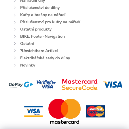
Náhradní díly
Příslušenství do dílny
Kufry a brašny na nářadí
Příslušenství pro kufry na nářadí
Ostatní produkty
BIKE: Footer-Navigation
Ostatní
?Unsichtbare Artikel
Elektrikářské sady do dílny
Novinky