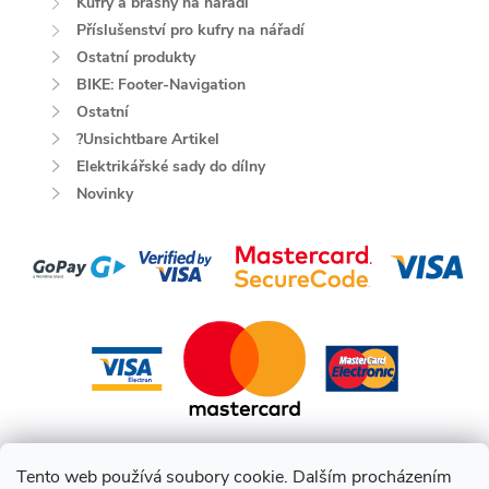
Kufry a brašny na nářadí
Příslušenství pro kufry na nářadí
Ostatní produkty
BIKE: Footer-Navigation
Ostatní
?Unsichtbare Artikel
Elektrikářské sady do dílny
Novinky
Tento web používá soubory cookie. Dalším procházením