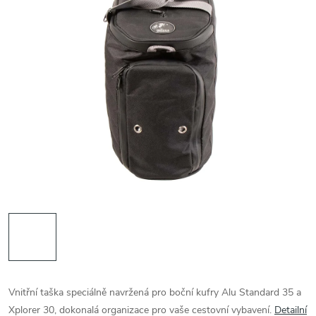
Vnitřní taška speciálně navržená pro boční kufry Alu Standard 35 a
Xplorer 30, dokonalá organizace pro vaše cestovní vybavení.
Detailní