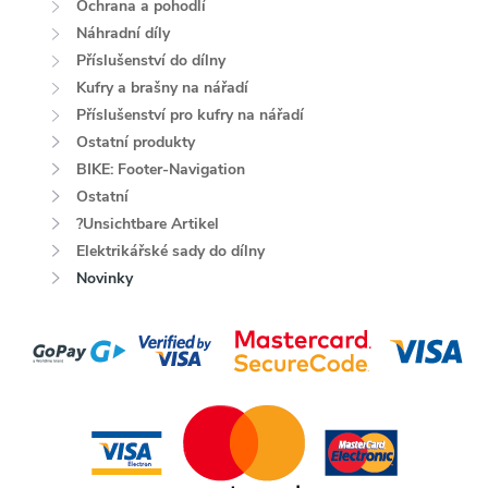
Ochrana a pohodlí
Náhradní díly
Příslušenství do dílny
Kufry a brašny na nářadí
Příslušenství pro kufry na nářadí
Ostatní produkty
BIKE: Footer-Navigation
Ostatní
?Unsichtbare Artikel
Elektrikářské sady do dílny
Novinky