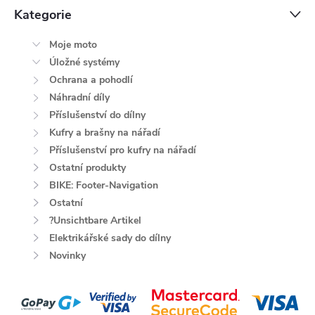
Kategorie
Moje moto
Úložné systémy
Ochrana a pohodlí
Náhradní díly
Příslušenství do dílny
Kufry a brašny na nářadí
Příslušenství pro kufry na nářadí
Ostatní produkty
BIKE: Footer-Navigation
Ostatní
?Unsichtbare Artikel
Elektrikářské sady do dílny
Novinky