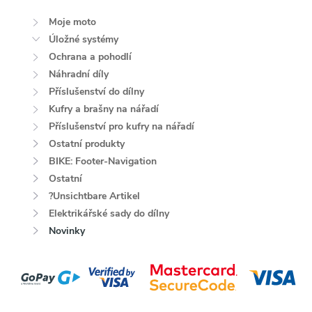
Moje moto
Úložné systémy
Ochrana a pohodlí
Náhradní díly
Příslušenství do dílny
Kufry a brašny na nářadí
Příslušenství pro kufry na nářadí
Ostatní produkty
BIKE: Footer-Navigation
Ostatní
?Unsichtbare Artikel
Elektrikářské sady do dílny
Novinky