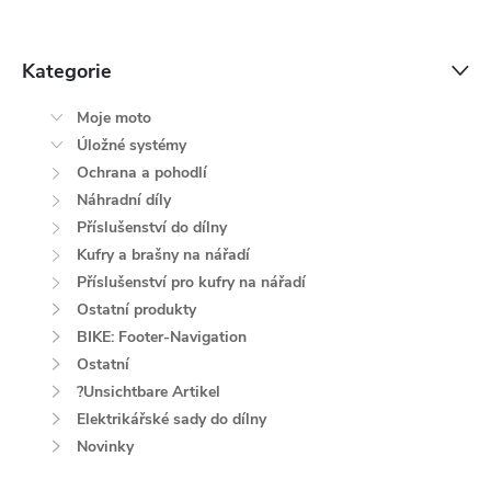
Kategorie
Moje moto
Úložné systémy
Ochrana a pohodlí
Náhradní díly
Příslušenství do dílny
Kufry a brašny na nářadí
Příslušenství pro kufry na nářadí
Ostatní produkty
BIKE: Footer-Navigation
Ostatní
?Unsichtbare Artikel
Elektrikářské sady do dílny
Novinky