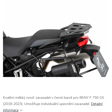
Kvalitní měkký nosič zavazadel v černé barvě pro BMW F 750 GS
(2018-2023). Umožňuje individuální upevnění zavazadel.
Detailní
informace