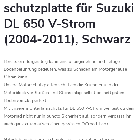
schutzplatte für Suzuki
DL 650 V-Strom
(2004-2011), Schwarz
Bereits ein Bürgersteig kann eine unangenehme und heftige
Bodenberührung bedeuten, was zu Schäden am Motorgehäuse
führen kann.
Unsere Motorschutzplatten schützen die Krümmer und den
Motorblock vor Stößen und Steinschlag, selbst bei heftigstem
Bodenkontakt perfekt.
Mit unserem Unterfahrschutz für DL 650 V-Strom wertest du dein
Motorrad nicht nur in puncto Sicherheit auf, sondern verpasst ihr
auch ganz automatisch einen gewissen Offroad-Look.
Natürlich modellspezifisch gefertigt aus ca. 4mm starkem,