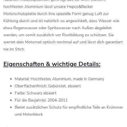
hochfesten Aluminium lässt unsere Hepco&Becker
Motorschutzplatte durch ihre spezielle Form genug Luft zur
Kühlung durch und ist natürlich so angewinkelt, dass Wasser wie
etwa Regenwasser oder Spritzwasser nach Außen abgeleitet
werden, um somit zusätzlich vor Rostbildung zu schützen. Sie
wertet dein Motorrad optisch nochmal auf und lässt dich garantiert
nie im Stich.
Eigenschaften & wichtige Details:
Material: Hochfestes Aluminium, made in Germany
Oberflächenfinish: Gebürstet, eloxiert
Farbe: Schwarz eloxiert
Für die Baujahr(e): 2004-2011
Bietet zusätzlichen Schutz für empfindliche Teile an Krümmer
und Motorblock