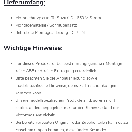
Lieferumfang:
Motorschutzplatte für Suzuki DL 650 V-Strom
Montagematerial / Schraubensatz
Bebilderte Montageanleitung (DE / EN)
Wichtige Hinweise:
Für dieses Produkt ist bei bestimmungsgemäßer Montage
keine ABE und keine Eintragung erforderlich
Bitte beachten Sie die Anbauanleitung sowie
modellspezifische Hinweise, ob es zu Einschränkungen
kommen kann.
Unsere modellspezifischen Produkte sind, sofern nicht
explizit anders angegeben nur für den Serienzustand der
Motorrads entwickelt!
Bei bereits verbauten Original- oder Zubehörteilen kann es zu
Einschränkungen kommen, diese finden Sie in der