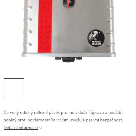
Červený odolný reflexní pásek pro individuální úpravu a použití,
odolný proti povětrnostním vlivům, zvyšuje pasivní bezpečnost.
Detailní informace