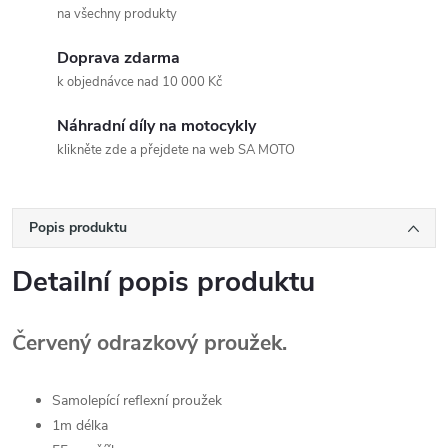
na všechny produkty
Doprava zdarma
k objednávce nad 10 000 Kč
Náhradní díly na motocykly
klikněte zde a přejdete na web SA MOTO
Popis produktu
Detailní popis produktu
Červený odrazkový proužek.
Samolepící reflexní proužek
1m délka