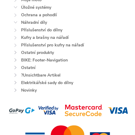
Úložné systémy
Ochrana a pohodlí
Náhradní díly
Příslušenství do dílny
Kufry a brašny na nářadí
Příslušenství pro kufry na nářadí
Ostatní produkty
BIKE: Footer-Navigation
Ostatní
?Unsichtbare Artikel
Elektrikářské sady do dílny
Novinky