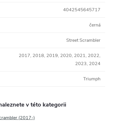
4042545645717
černá
Street Scrambler
2017, 2018, 2019, 2020, 2021, 2022,
2023, 2024
Triumph
aleznete v této kategorii
Scrambler (2017-)