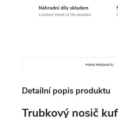
Náhradní díly skladem
a uražený zámek už Vás nezastaví
n
POPIS PRODUKTU
Detailní popis produktu
Trubkový nosič kuf