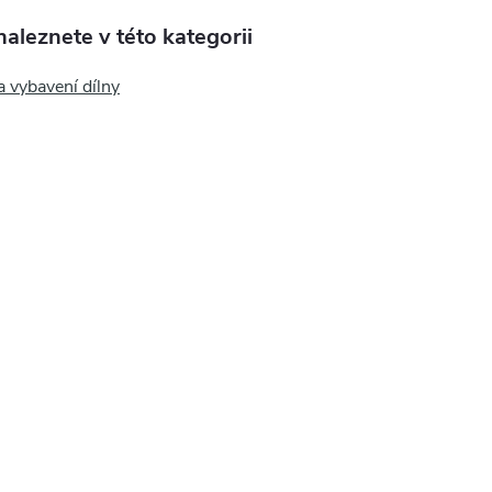
aleznete v této kategorii
 vybavení dílny