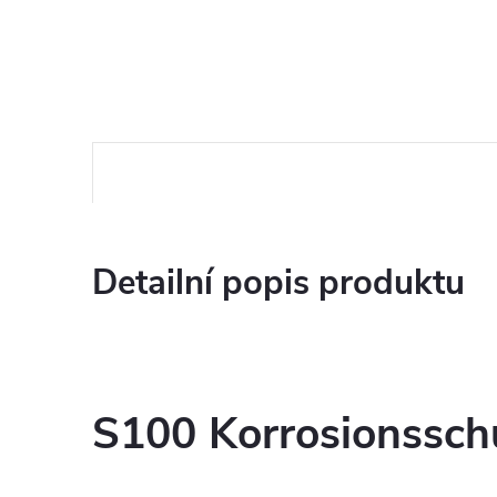
Detailní popis produktu
S100 Korrosionssch