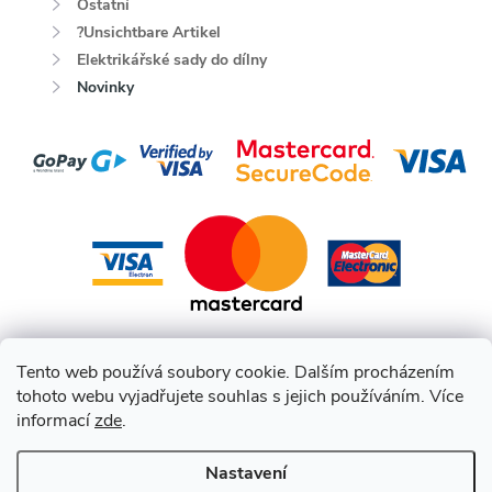
Ostatní
?Unsichtbare Artikel
Elektrikářské sady do dílny
Novinky
Tento web používá soubory cookie. Dalším procházením
tohoto webu vyjadřujete souhlas s jejich používáním. Více
informací
zde
.
Nastavení