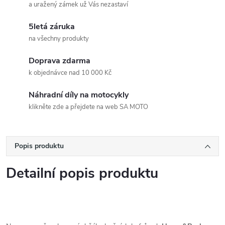
a uražený zámek už Vás nezastaví
5letá záruka
na všechny produkty
Doprava zdarma
k objednávce nad 10 000 Kč
Náhradní díly na motocykly
klikněte zde a přejdete na web SA MOTO
Popis produktu
Detailní popis produktu