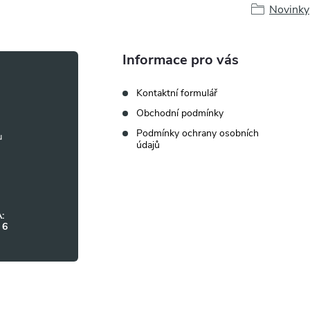
Novinky
Informace pro vás
Kontaktní formulář
Obchodní podmínky
Podmínky ochrany osobních
údajů
:
 6