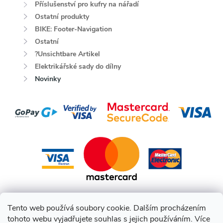
Příslušenství pro kufry na nářadí
Ostatní produkty
BIKE: Footer-Navigation
Ostatní
?Unsichtbare Artikel
Elektrikářské sady do dílny
Novinky
Tento web používá soubory cookie. Dalším procházením
tohoto webu vyjadřujete souhlas s jejich používáním. Více