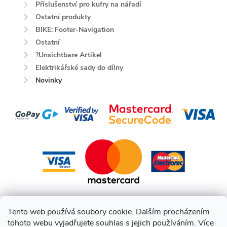
Příslušenství pro kufry na nářadí
Ostatní produkty
BIKE: Footer-Navigation
Ostatní
?Unsichtbare Artikel
Elektrikářské sady do dílny
Novinky
Tento web používá soubory cookie. Dalším procházením
tohoto webu vyjadřujete souhlas s jejich používáním. Více