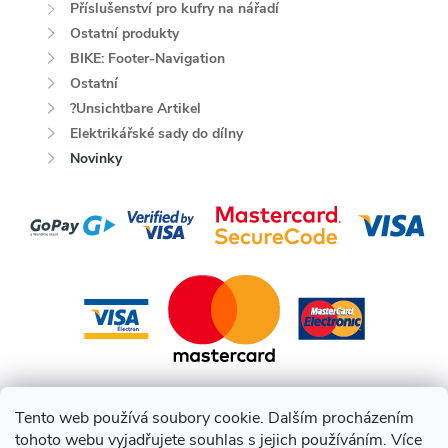
Příslušenství pro kufry na nářadí
Ostatní produkty
BIKE: Footer-Navigation
Ostatní
?Unsichtbare Artikel
Elektrikářské sady do dílny
Novinky
Tento web používá soubory cookie. Dalším procházením
tohoto webu vyjadřujete souhlas s jejich používáním. Více