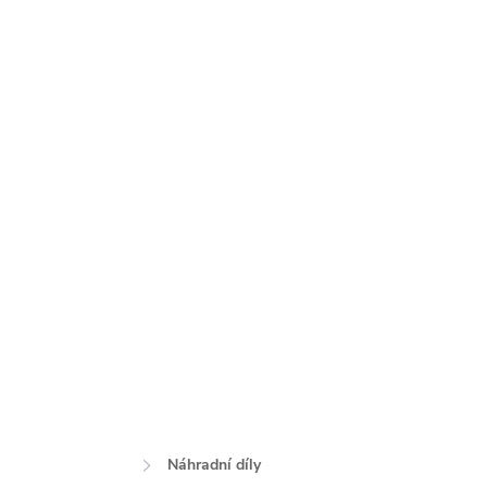
Náhradní díly