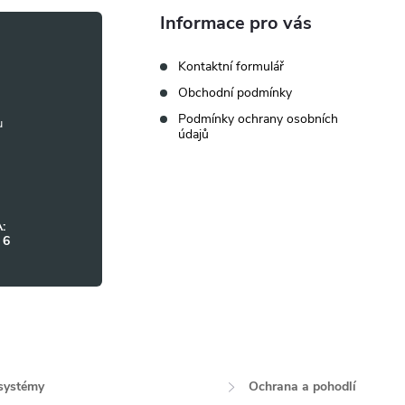
Informace pro vás
Kontaktní formulář
Obchodní podmínky
Podmínky ochrany osobních
údajů
:
 6
systémy
Ochrana a pohodlí