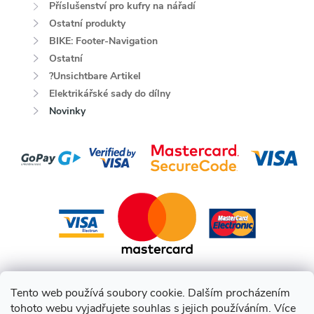
Příslušenství pro kufry na nářadí
Ostatní produkty
BIKE: Footer-Navigation
Ostatní
?Unsichtbare Artikel
Elektrikářské sady do dílny
Novinky
Tento web používá soubory cookie. Dalším procházením
tohoto webu vyjadřujete souhlas s jejich používáním. Více