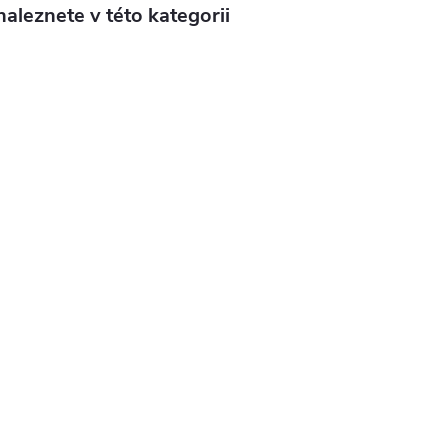
aleznete v této kategorii