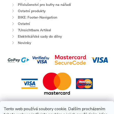
Příslušenství pro kufry na nářadí
Ostatní produkty
BIKE: Footer-Navigation
Ostatní
?Unsichtbare Artikel
Elektrikářské sady do dílny
Novinky
Tento web používá soubory cookie. Dalším procházením