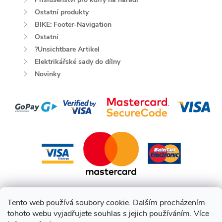
Ostatní produkty
BIKE: Footer-Navigation
Ostatní
?Unsichtbare Artikel
Elektrikářské sady do dílny
Novinky
Tento web používá soubory cookie. Dalším procházením
tohoto webu vyjadřujete souhlas s jejich používáním. Více